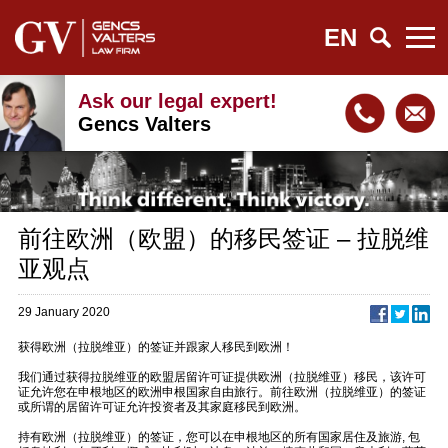
EN
Ask our legal expert!
Gencs Valters
前往欧洲（欧盟）的移民签证 – 拉脱维
亚观点
29 January 2020
获得欧洲（拉脱维亚）的签证并跟家人移民到欧洲！
我们通过获得拉脱维亚的欧盟居留许可证提供欧洲（拉脱维亚）移民，该许可
证允许您在申根地区的欧洲申根国家自由旅行。前往欧洲（拉脱维亚）的签证
或所谓的居留许可证允许投资者及其家庭移民到欧洲。
持有欧洲（拉脱维亚）的签证，您可以在申根地区的所有国家居住及旅游, 包