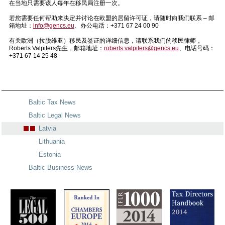
在当地只需要该人每年在移民局注册一次。
若您需要任何帮助来决定并讨论在欧盟的居留许可证，请随时向我们联系 – 邮
箱地址：
info@gencs.eu
、办公电话：+371 67 24 00 90
有关欧洲（拉脱维亚）移民及签证的详细信息，请联系我们的移民律师，
Roberts Valpiters先生，邮箱地址：
roberts.valpiters@gencs.eu
、电话号码：
+371 67 14 25 48
Baltic Tax News
Baltic Legal News
Latvia
Lithuania
Estonia
Baltic Business News