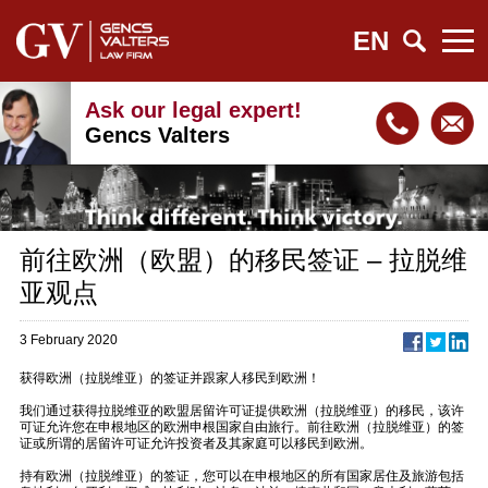
EN
Ask our legal expert!
Gencs Valters
前往欧洲（欧盟）的移民签证 – 拉脱维
亚观点
3 February 2020
获得欧洲（拉脱维亚）的签证并跟家人移民到欧洲！
我们通过获得拉脱维亚的欧盟居留许可证提供欧洲（拉脱维亚）的移民，该许
可证允许您在申根地区的欧洲申根国家自由旅行。前往欧洲（拉脱维亚）的签
证或所谓的居留许可证允许投资者及其家庭可以移民到欧洲。
持有欧洲（拉脱维亚）的签证，您可以在申根地区的所有国家居住及旅游包括